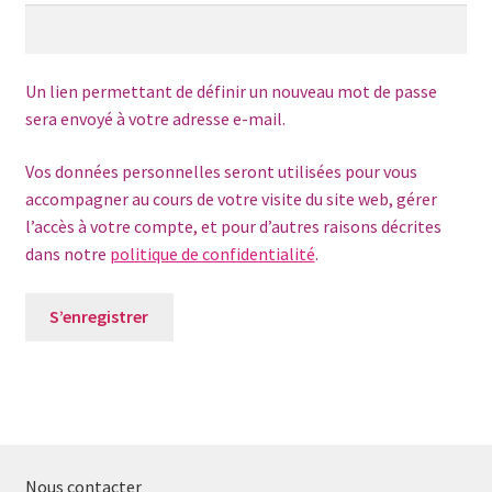
Un lien permettant de définir un nouveau mot de passe
sera envoyé à votre adresse e-mail.
Vos données personnelles seront utilisées pour vous
accompagner au cours de votre visite du site web, gérer
l’accès à votre compte, et pour d’autres raisons décrites
dans notre
politique de confidentialité
.
S’enregistrer
Nous contacter