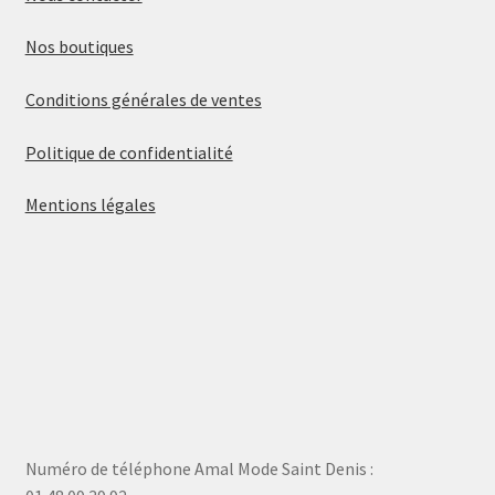
Nos boutiques
Conditions générales de ventes
Politique de confidentialité
Mentions légales
Numéro de téléphone Amal Mode Saint Denis :